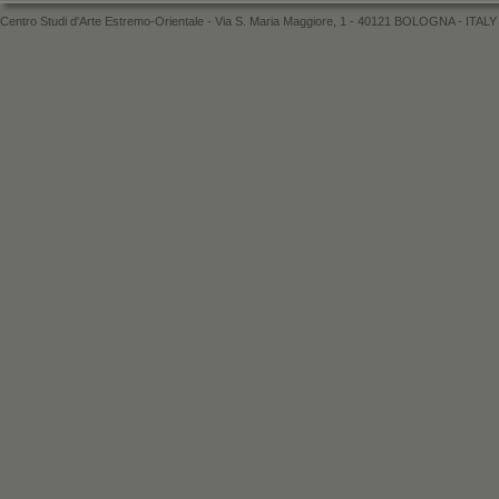
Centro Studi d'Arte Estremo-Orientale - Via S. Maria Maggiore, 1 - 40121 BOLOGNA - ITALY 