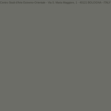
Centro Studi d'Arte Estremo-Orientale - Via S. Maria Maggiore, 1 - 40121 BOLOGNA - ITALY 