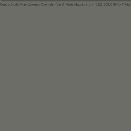
Centro Studi d'Arte Estremo-Orientale - Via S. Maria Maggiore, 1 - 40121 BOLOGNA - ITALY 