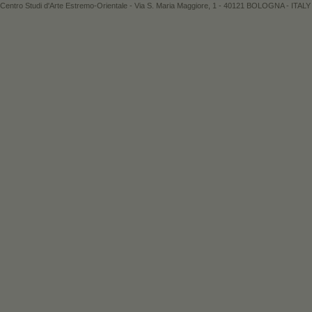
Centro Studi d'Arte Estremo-Orientale - Via S. Maria Maggiore, 1 - 40121 BOLOGNA - ITALY 